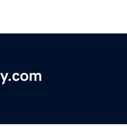
ay.com