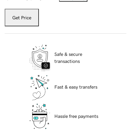
Get Price
Safe & secure
transactions
Fast & easy transfers
Hassle free payments